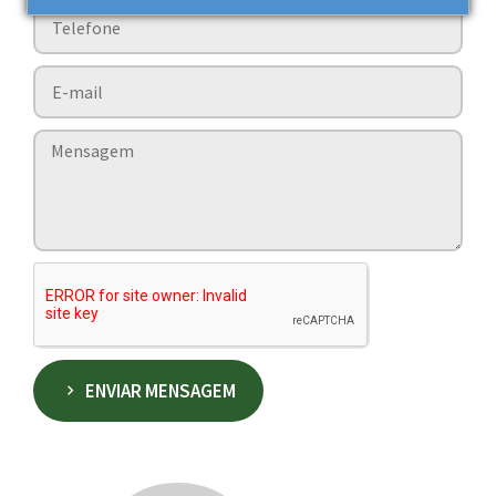
ENVIAR MENSAGEM