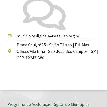
municipiosdigitais@brazillab.org.br
Praça Chuí, nº35 - Salão Térreo | Ed. Max
Offices Vila Ema | São José dos Campos - SP |
CEP. 12243-380
Programa de Aceleração Digital de Municípios