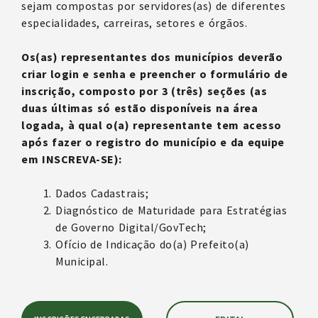
sejam compostas por servidores(as) de diferentes
especialidades, carreiras, setores e órgãos.
Os(as) representantes dos municípios deverão
criar login e senha e preencher o formulário de
inscrição, composto por 3 (três) seções (as
duas últimas só estão disponíveis na área
logada, à qual o(a) representante tem acesso
após fazer o registro do município e da equipe
em INSCREVA-SE):
Dados Cadastrais;
Diagnóstico de Maturidade para Estratégias
de Governo Digital/GovTech;
Ofício de Indicação do(a) Prefeito(a)
Municipal.