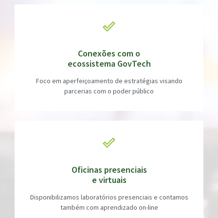
Conexões com o
ecossistema GovTech
Foco em aperfeiçoamento de estratégias visando
parcerias com o poder público
Oficinas presenciais
e virtuais
Disponibilizamos laboratórios presenciais e contamos
também com aprendizado on-line