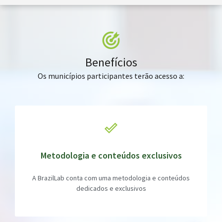
Benefícios
Os municípios participantes terão acesso a:
Metodologia e conteúdos exclusivos
A BrazilLab conta com uma metodologia e conteúdos
dedicados e exclusivos