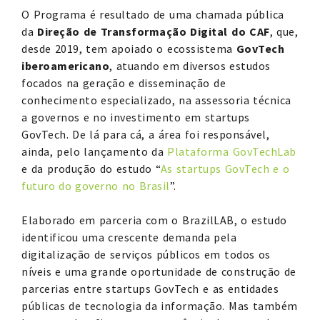
O Programa é resultado de uma chamada pública
da
Direção de Transformação Digital do CAF
, que,
desde 2019, tem apoiado o ecossistema
GovTech
iberoamericano
, atuando em diversos estudos
focados na geração e disseminação de
conhecimento especializado, na assessoria técnica
a governos e no investimento em startups
GovTech. De lá para cá, a área foi responsável,
ainda, pelo lançamento da
Plataforma GovTechLab
e da produção do estudo “
As startups GovTech e o
futuro do governo no Brasil
”.
Elaborado em parceria com o BrazilLAB, o estudo
identificou uma crescente demanda pela
digitalização de serviços públicos em todos os
níveis e uma grande oportunidade de construção de
parcerias entre startups GovTech e as entidades
públicas de tecnologia da informação. Mas também