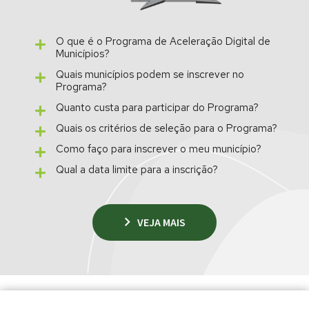
O que é o Programa de Aceleração Digital de
Municípios?
Quais municípios podem se inscrever no
Programa?
Quanto custa para participar do Programa?
Quais os critérios de seleção para o Programa?
Como faço para inscrever o meu município?
Qual a data limite para a inscrição?
VEJA MAIS