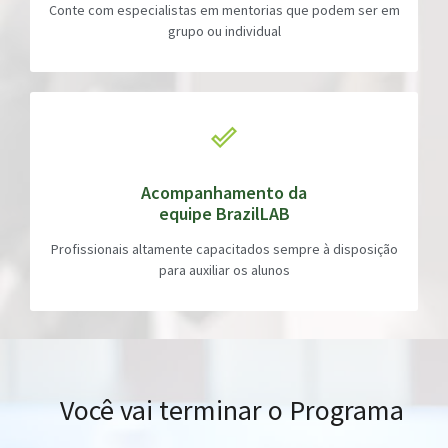
Conte com especialistas em mentorias que podem ser em
grupo ou individual
Acompanhamento da
equipe BrazilLAB
Profissionais altamente capacitados sempre à disposição
para auxiliar os alunos
Você vai terminar o Programa