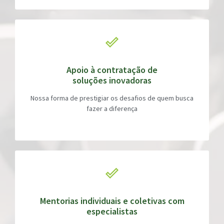
Apoio à contratação de
soluções inovadoras
Nossa forma de prestigiar os desafios de quem busca
fazer a diferença
Mentorias individuais e coletivas com
especialistas