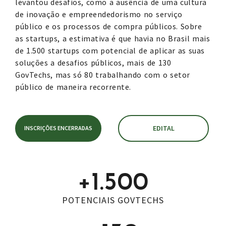
levantou desafios, como a ausência de uma cultura
de inovação e empreendedorismo no serviço
público e os processos de compra públicos. Sobre
as startups, a estimativa é que havia no Brasil mais
de 1.500 startups com potencial de aplicar as suas
soluções a desafios públicos, mais de
130
GovTechs, mas
só 80 trabalhando com o setor
público de maneira recorrente.
EDITAL
INSCRIÇÕES ENCERRADAS
+
1.500
POTENCIAIS GOVTECHS