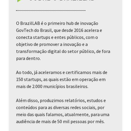
O BrazilLAB é o primeiro hub de inovação
GovTech do Brasil, que desde 2016 acelera e
conecta startups e entes públicos, com o
objetivo de promover a inovação e a
transformação digital do setor público, de fora
para dentro.
Ao todo, já aceleramos e certificamos mais de
150 startups, as quais estão em operação em
mais de 2.000 municípios brasileiros.
Além disso, produzimos relatórios, estudos e
conteúdos para as diversas redes sociais, por
meio das quais falamos, atualmente, para uma
audiência de mais de 50 mil pessoas por mês.