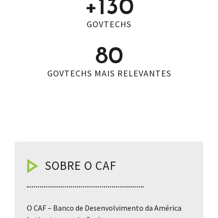
+
130
GOVTECHS
80
GOVTECHS MAIS RELEVANTES
SOBRE O CAF
O CAF – Banco de Desenvolvimento da América