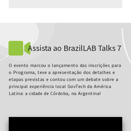
Assista ao BrazilLAB Talks 7
O evento marcou o lançamento das inscrições para
o Programa, teve a apresentação dos detalhes e
etapas previstas e contou com um debate sobre a
principal experiência local GovTech da América
Latina: a cidade de Córdoba, na Argentina!