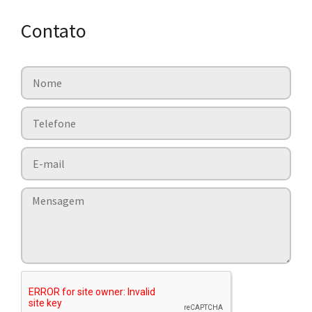
Contato