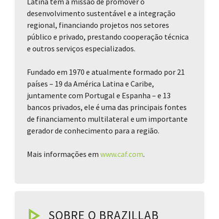
Latina tem a missão de promover o
desenvolvimento sustentável e a integração
regional, financiando projetos nos setores
público e privado, prestando cooperação técnica
e outros serviços especializados.
Fundado em 1970 e atualmente formado por 21
países – 19 da América Latina e Caribe,
juntamente com Portugal e Espanha – e 13
bancos privados, ele é uma das principais fontes
de financiamento multilateral e um importante
gerador de conhecimento para a região.
Mais informações em
www.caf.com
.
SOBRE O BRAZILLAB