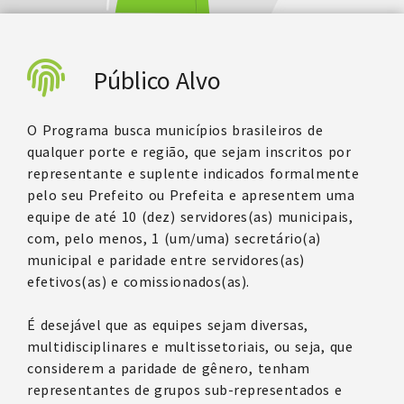
Público Alvo
O Programa busca municípios brasileiros de
qualquer porte e região, que sejam inscritos por
representante e suplente indicados formalmente
pelo seu Prefeito ou Prefeita e apresentem uma
equipe de até 10 (dez) servidores(as) municipais,
com, pelo menos, 1 (um/uma) secretário(a)
municipal e paridade entre servidores(as)
efetivos(as) e comissionados(as).
É desejável que as equipes sejam diversas,
multidisciplinares e multissetoriais, ou seja, que
considerem a paridade de gênero, tenham
representantes de grupos sub-representados e