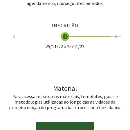
agendamento, nos seguintes períodos:
INSCRIÇÃO
25/11/22 à 25/01/23
Material
Para acessar e baixar os materiais, templates, guias e
metodologias utilizadas ao longo das atividades da
primeira edição do programa basta acessar o link abaixo.