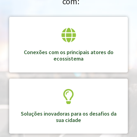
com:
Conexões com os principais atores do
ecossistema
Soluções inovadoras para os desafios da
sua cidade