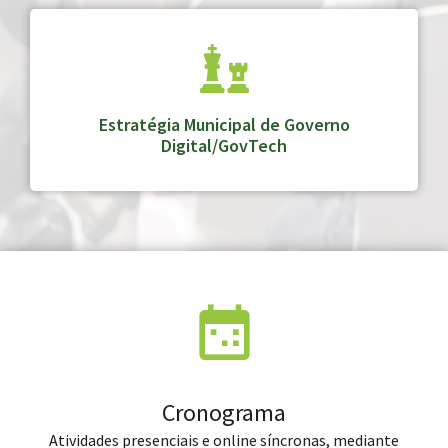
Estratégia Municipal de Governo
Digital/GovTech
Cronograma
Atividades presenciais e online síncronas, mediante