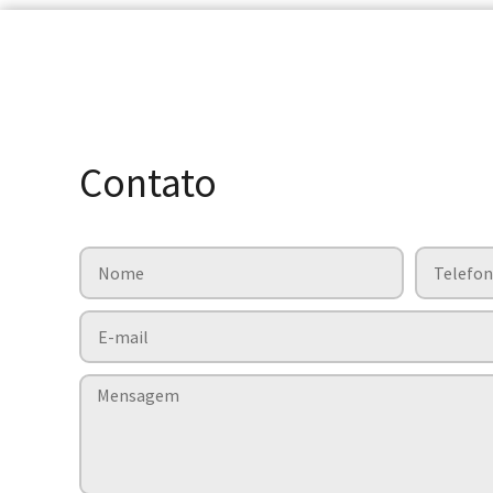
Contato