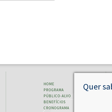
Quer sa
HOME
PROGRAMA
PÚBLICO-ALVO
BENEFÍCIOS
CRONOGRAMA