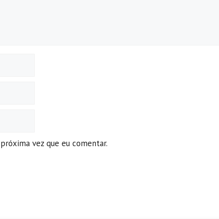
 próxima vez que eu comentar.