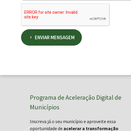
ENVIAR MENSAGEM
Programa de Aceleração Digital de
Municípios
Inscreva já o seu município e aproveite essa
oportunidade de
acelerar a transformação