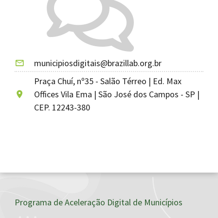
municipiosdigitais@brazillab.org.br
Praça Chuí, nº35 - Salão Térreo | Ed. Max
Offices Vila Ema | São José dos Campos - SP |
CEP. 12243-380
Programa de Aceleração Digital de Municípios