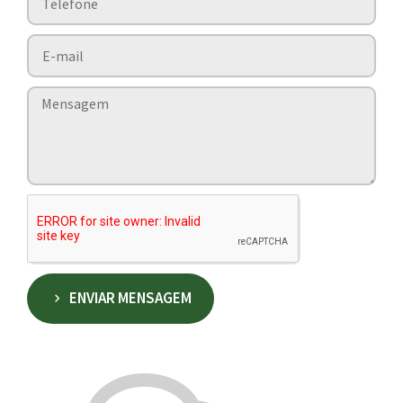
ENVIAR MENSAGEM