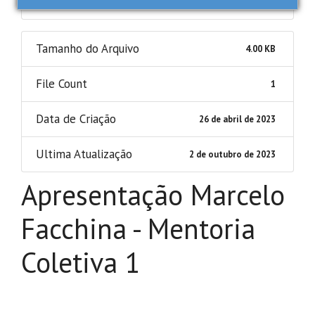
Tamanho do Arquivo
4.00 KB
File Count
1
Data de Criação
26 de abril de 2023
Ultima Atualização
2 de outubro de 2023
Apresentação Marcelo
Facchina - Mentoria
Coletiva 1