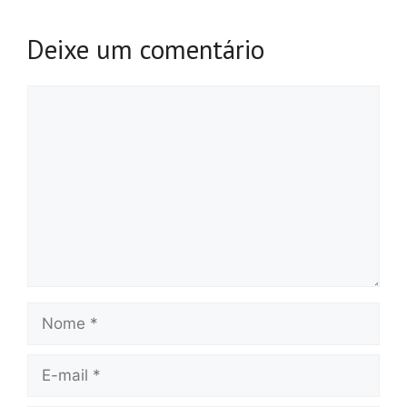
Deixe um comentário