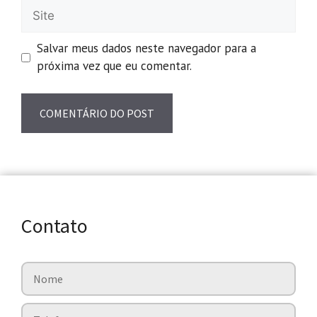
Salvar meus dados neste navegador para a
próxima vez que eu comentar.
Contato