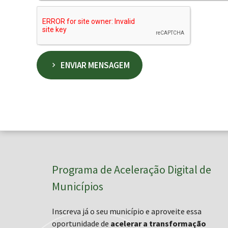
ENVIAR MENSAGEM
Programa de Aceleração Digital de
Municípios
Inscreva já o seu município e aproveite essa
oportunidade de
acelerar a transformação