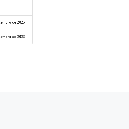
1
tembro de 2023
tembro de 2023