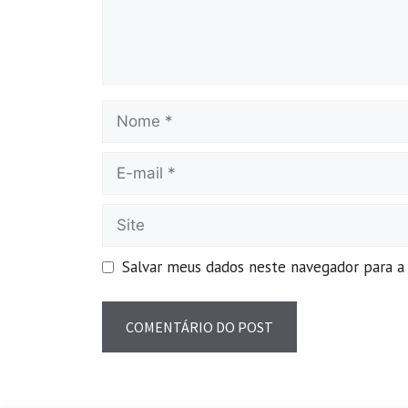
Salvar meus dados neste navegador para a