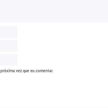
 próxima vez que eu comentar.