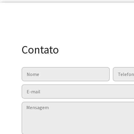
Contato