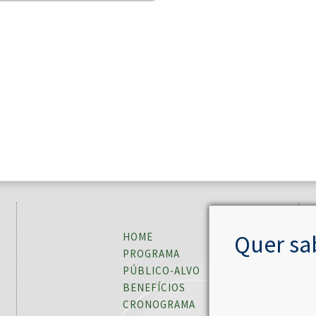
Quer sa
HOME
PROGRAMA
PÚBLICO-ALVO
BENEFÍCIOS
CRONOGRAMA